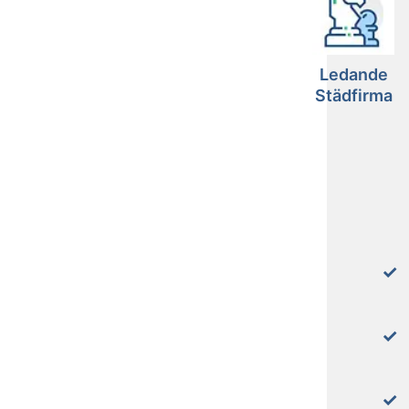
Ledande
Städfirma