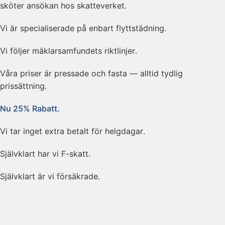
sköter ansökan hos skatteverket.
Vi är specialiserade på enbart flyttstädning.
Vi följer mäklarsamfundets riktlinjer.
Våra priser är pressade och fasta — alltid tydlig
prissättning.
Nu 25% Rabatt.
Vi tar inget extra betalt för helgdagar.
Självklart har vi F-skatt.
Självklart är vi försäkrade.